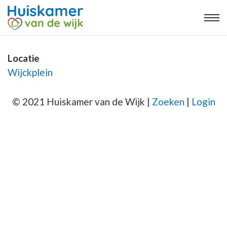
Locatie
Wijckplein
© 2021 Huiskamer van de Wijk |
Zoeken
|
Login