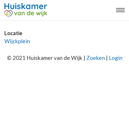
Locatie
Wijckplein
© 2021 Huiskamer van de Wijk |
Zoeken
|
Login