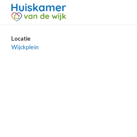
Locatie
Wijckplein