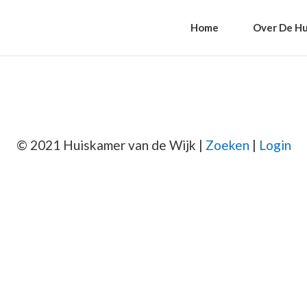
Home
Over De Hu
© 2021 Huiskamer van de Wijk |
Zoeken
|
Login