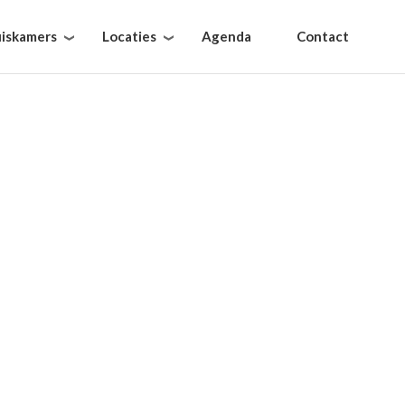
iskamers
Locaties
Agenda
Contact