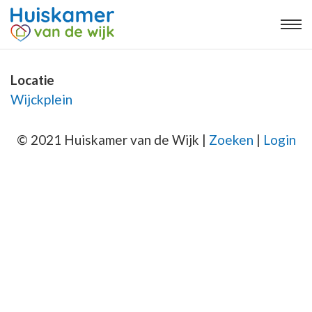
Locatie
Wijckplein
© 2021 Huiskamer van de Wijk |
Zoeken
|
Login