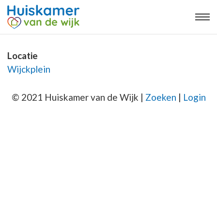
Locatie
Wijckplein
© 2021 Huiskamer van de Wijk |
Zoeken
|
Login