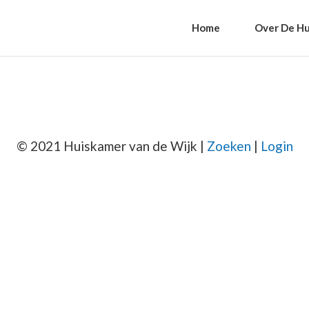
Home
Over De Hu
© 2021 Huiskamer van de Wijk |
Zoeken
|
Login