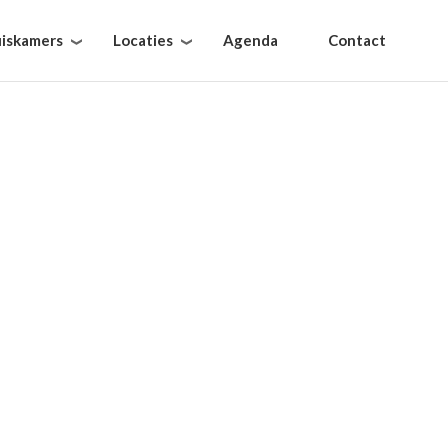
iskamers
Locaties
Agenda
Contact