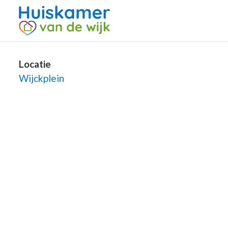
Locatie
Wijckplein