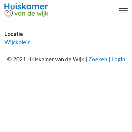
Locatie
Wijckplein
© 2021 Huiskamer van de Wijk |
Zoeken
|
Login