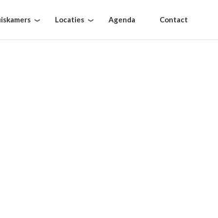
iskamers
Locaties
Agenda
Contact