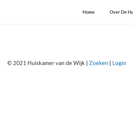
Home
Over De Hu
© 2021 Huiskamer van de Wijk |
Zoeken
|
Login