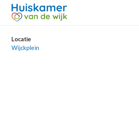
Locatie
Wijckplein