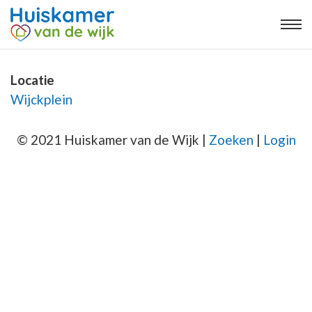
Locatie
Wijckplein
© 2021 Huiskamer van de Wijk |
Zoeken
|
Login