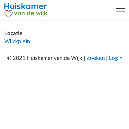
Locatie
Wijckplein
© 2021 Huiskamer van de Wijk |
Zoeken
|
Login