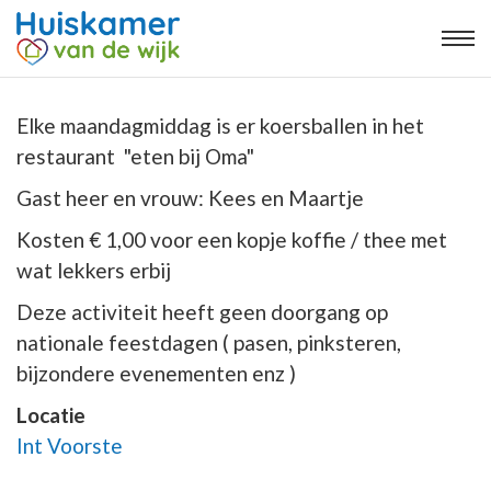
Elke maandagmiddag is er koersballen in het
restaurant "eten bij Oma"
Gast heer en vrouw: Kees en Maartje
Kosten € 1,00 voor een kopje koffie / thee met
wat lekkers erbij
Deze activiteit heeft geen doorgang op
nationale feestdagen ( pasen, pinksteren,
bijzondere evenementen enz )
Locatie
Int Voorste