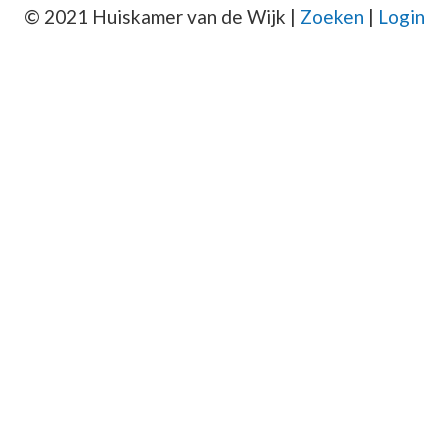
© 2021 Huiskamer van de Wijk |
Zoeken
|
Login