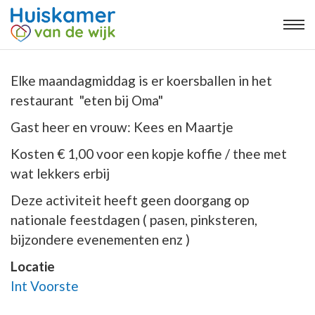
Elke maandagmiddag is er koersballen in het
restaurant "eten bij Oma"
Gast heer en vrouw: Kees en Maartje
Kosten € 1,00 voor een kopje koffie / thee met
wat lekkers erbij
Deze activiteit heeft geen doorgang op
nationale feestdagen ( pasen, pinksteren,
bijzondere evenementen enz )
Locatie
Int Voorste