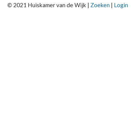
© 2021 Huiskamer van de Wijk |
Zoeken
|
Login