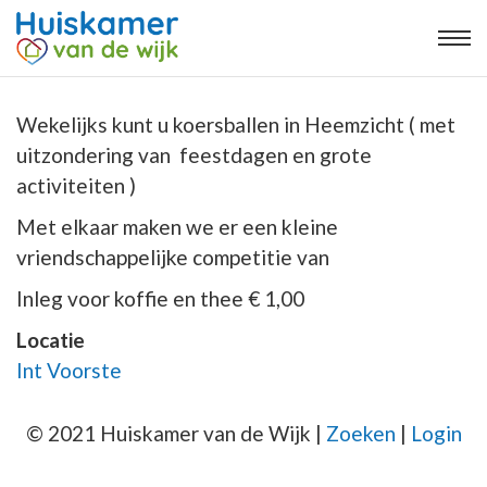
Wekelijks kunt u koersballen in Heemzicht ( met
uitzondering van feestdagen en grote
activiteiten )
Met elkaar maken we er een kleine
vriendschappelijke competitie van
Inleg voor koffie en thee € 1,00
Locatie
Int Voorste
© 2021 Huiskamer van de Wijk |
Zoeken
|
Login