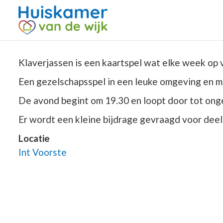
Klaverjassen is een kaartspel wat elke week op
Een gezelschapsspel in een leuke omgeving en me
De avond begint om 19.30 en loopt door tot onge
Er wordt een kleine bijdrage gevraagd voor dee
Locatie
Int Voorste