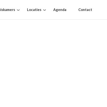
iskamers
Locaties
Agenda
Contact