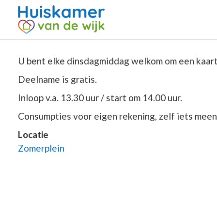
U bent elke dinsdagmiddag welkom om een kaartj
Deelname is gratis.
Inloop v.a. 13.30 uur / start om 14.00 uur.
Consumpties voor eigen rekening, zelf iets mee
Locatie
Zomerplein