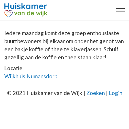
Iedere maandag komt deze groep enthousiaste
buurtbewoners bij elkaar om onder het genot van
een bakje koffie of thee te klaverjassen. Schuif
gezellig aan de koffie en thee staan klaar!
Locatie
Wijkhuis Numansdorp
© 2021 Huiskamer van de Wijk |
Zoeken
|
Login