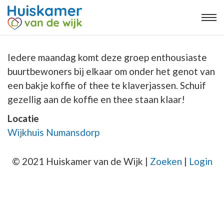
Iedere maandag komt deze groep enthousiaste
buurtbewoners bij elkaar om onder het genot van
een bakje koffie of thee te klaverjassen. Schuif
gezellig aan de koffie en thee staan klaar!
Locatie
Wijkhuis Numansdorp
© 2021 Huiskamer van de Wijk |
Zoeken
|
Login