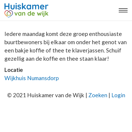
Iedere maandag komt deze groep enthousiaste
buurtbewoners bij elkaar om onder het genot van
een bakje koffie of thee te klaverjassen. Schuif
gezellig aan de koffie en thee staan klaar!
Locatie
Wijkhuis Numansdorp
© 2021 Huiskamer van de Wijk |
Zoeken
|
Login