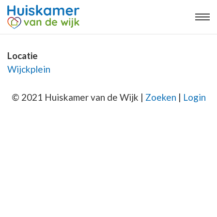
Locatie
Wijckplein
© 2021 Huiskamer van de Wijk |
Zoeken
|
Login