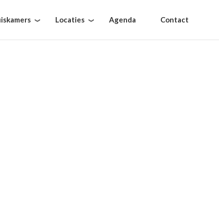
iskamers
Locaties
Agenda
Contact