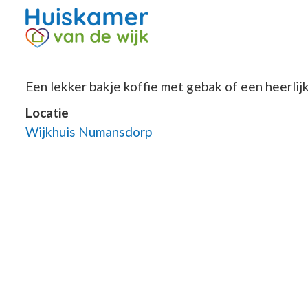
Een lekker bakje koffie met gebak of een heerlijke
Locatie
Wijkhuis Numansdorp