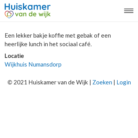
Een lekker bakje koffie met gebak of een
heerlijke lunch in het sociaal café.
Locatie
Wijkhuis Numansdorp
© 2021 Huiskamer van de Wijk |
Zoeken
|
Login