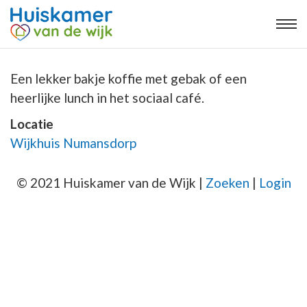
Een lekker bakje koffie met gebak of een
heerlijke lunch in het sociaal café.
Locatie
Wijkhuis Numansdorp
© 2021 Huiskamer van de Wijk |
Zoeken
|
Login