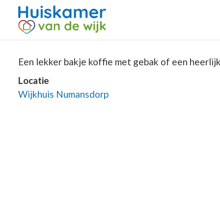
Een lekker bakje koffie met gebak of een heerlijke
Locatie
Wijkhuis Numansdorp