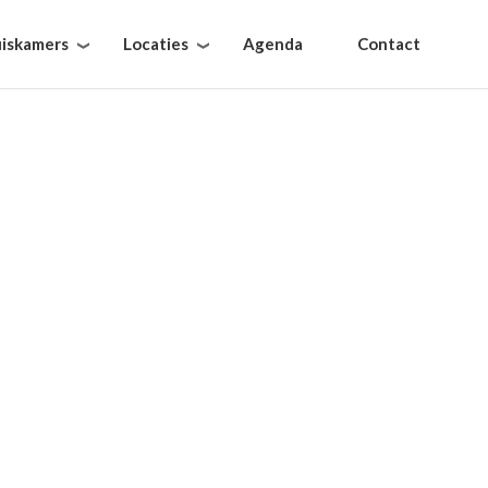
iskamers
Locaties
Agenda
Contact