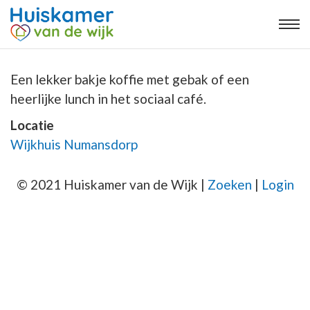
Een lekker bakje koffie met gebak of een
heerlijke lunch in het sociaal café.
Locatie
Wijkhuis Numansdorp
© 2021 Huiskamer van de Wijk |
Zoeken
|
Login