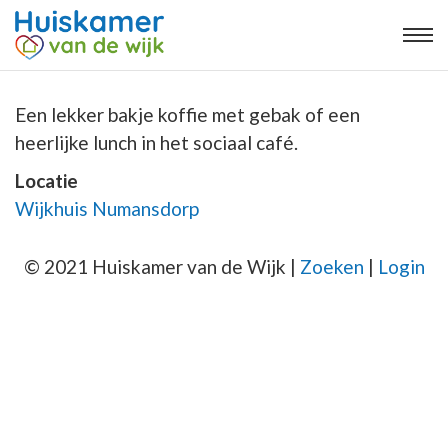
Een lekker bakje koffie met gebak of een
heerlijke lunch in het sociaal café.
Locatie
Wijkhuis Numansdorp
© 2021 Huiskamer van de Wijk |
Zoeken
|
Login