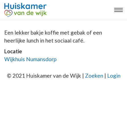
Een lekker bakje koffie met gebak of een
heerlijke lunch in het sociaal café.
Locatie
Wijkhuis Numansdorp
© 2021 Huiskamer van de Wijk |
Zoeken
|
Login