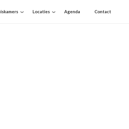
iskamers
Locaties
Agenda
Contact