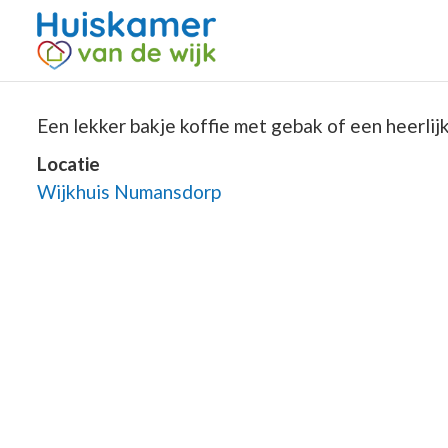
Een lekker bakje koffie met gebak of een heerlijke
Locatie
Wijkhuis Numansdorp