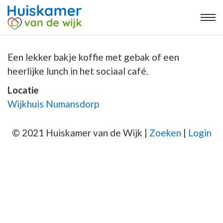
Een lekker bakje koffie met gebak of een
heerlijke lunch in het sociaal café.
Locatie
Wijkhuis Numansdorp
© 2021 Huiskamer van de Wijk |
Zoeken
|
Login