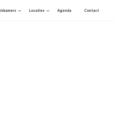
iskamers
Locaties
Agenda
Contact