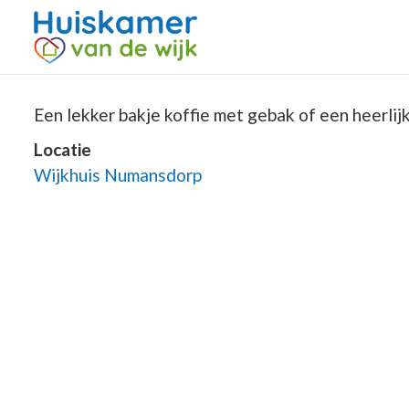
Een lekker bakje koffie met gebak of een heerlijke
Locatie
Wijkhuis Numansdorp