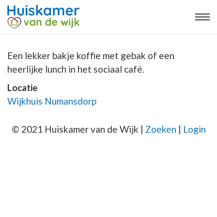
Een lekker bakje koffie met gebak of een
heerlijke lunch in het sociaal café.
Locatie
Wijkhuis Numansdorp
© 2021 Huiskamer van de Wijk |
Zoeken
|
Login