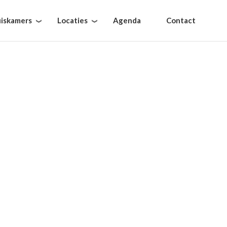
iskamers
Locaties
Agenda
Contact