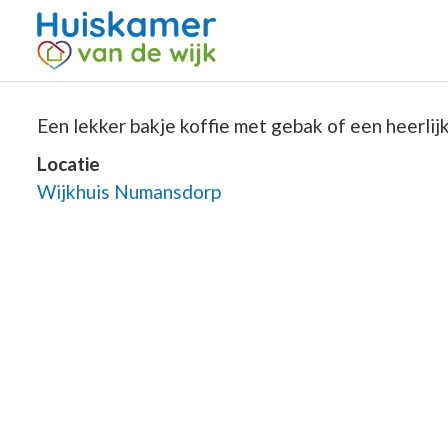
Een lekker bakje koffie met gebak of een heerlijke
Locatie
Wijkhuis Numansdorp