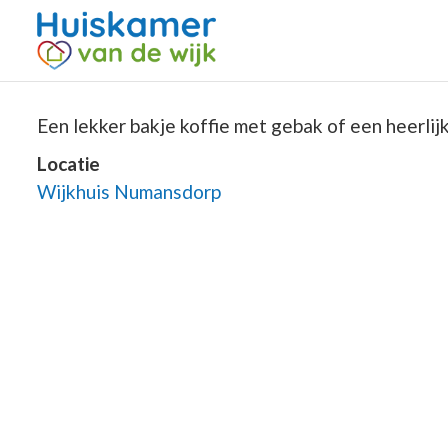
Een lekker bakje koffie met gebak of een heerlijke
Locatie
Wijkhuis Numansdorp