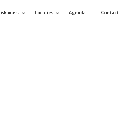
iskamers
Locaties
Agenda
Contact