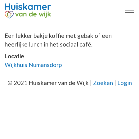
Een lekker bakje koffie met gebak of een
heerlijke lunch in het sociaal café.
Locatie
Wijkhuis Numansdorp
© 2021 Huiskamer van de Wijk |
Zoeken
|
Login