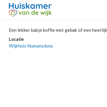
Een lekker bakje koffie met gebak of een heerlijke
Locatie
Wijkhuis Numansdorp