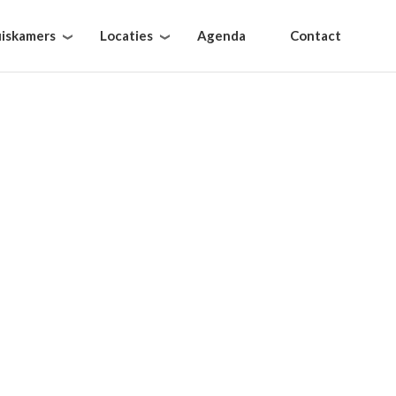
iskamers
Locaties
Agenda
Contact