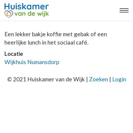
Een lekker bakje koffie met gebak of een
heerlijke lunch in het sociaal café.
Locatie
Wijkhuis Numansdorp
© 2021 Huiskamer van de Wijk |
Zoeken
|
Login