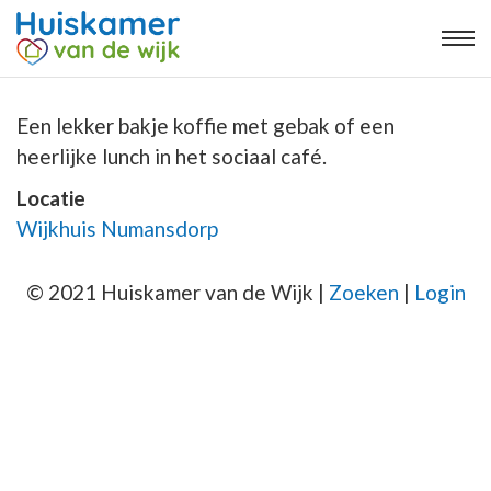
Een lekker bakje koffie met gebak of een
heerlijke lunch in het sociaal café.
Locatie
Wijkhuis Numansdorp
© 2021 Huiskamer van de Wijk |
Zoeken
|
Login