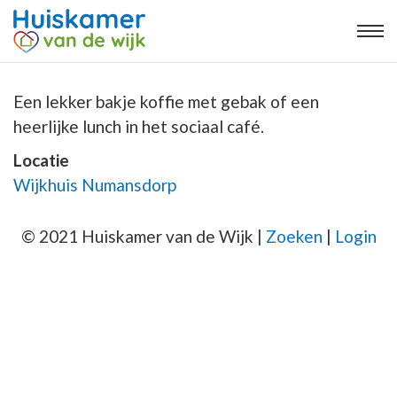
Een lekker bakje koffie met gebak of een
heerlijke lunch in het sociaal café.
Locatie
Wijkhuis Numansdorp
© 2021 Huiskamer van de Wijk |
Zoeken
|
Login