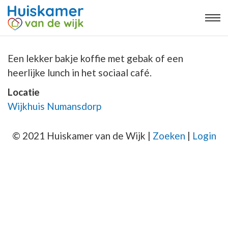
Een lekker bakje koffie met gebak of een
heerlijke lunch in het sociaal café.
Locatie
Wijkhuis Numansdorp
© 2021 Huiskamer van de Wijk |
Zoeken
|
Login