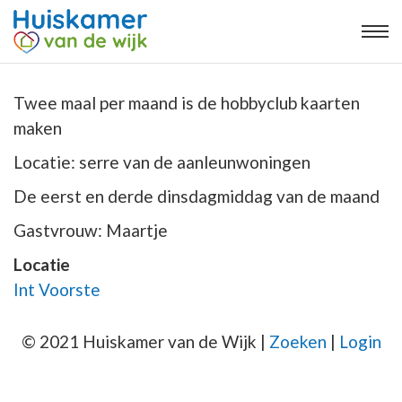
Twee maal per maand is de hobbyclub kaarten
maken
Locatie: serre van de aanleunwoningen
De eerst en derde dinsdagmiddag van de maand
Gastvrouw: Maartje
Locatie
Int Voorste
© 2021 Huiskamer van de Wijk |
Zoeken
|
Login