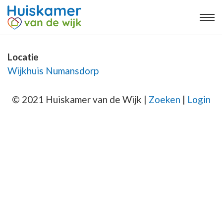
Locatie
Wijkhuis Numansdorp
© 2021 Huiskamer van de Wijk |
Zoeken
|
Login