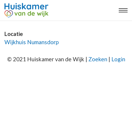
Locatie
Wijkhuis Numansdorp
© 2021 Huiskamer van de Wijk |
Zoeken
|
Login