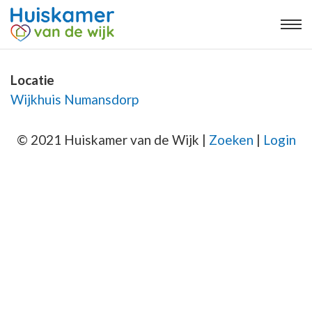
Locatie
Wijkhuis Numansdorp
© 2021 Huiskamer van de Wijk |
Zoeken
|
Login