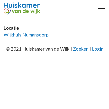
Locatie
Wijkhuis Numansdorp
© 2021 Huiskamer van de Wijk |
Zoeken
|
Login