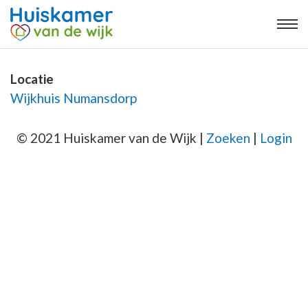
Locatie
Wijkhuis Numansdorp
© 2021 Huiskamer van de Wijk |
Zoeken
|
Login