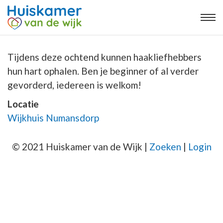
Tijdens deze ochtend kunnen haakliefhebbers
hun hart ophalen. Ben je beginner of al verder
gevorderd, iedereen is welkom!
Locatie
Wijkhuis Numansdorp
© 2021 Huiskamer van de Wijk |
Zoeken
|
Login