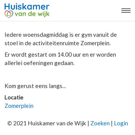
Iedere woensdagmiddag is er gym vanuit de
stoel in de activiteitenruimte Zomerplein.
Er wordt gestart om 14.00 uur en er worden
allerlei oefeningen gedaan.
Kom gerust eens langs...
Locatie
Zomerplein
© 2021 Huiskamer van de Wijk |
Zoeken
|
Login