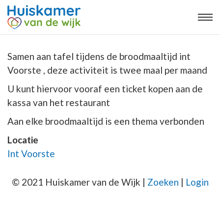
Samen aan tafel tijdens de broodmaaltijd int
Voorste , deze activiteit is twee maal per maand
U kunt hiervoor vooraf een ticket kopen aan de
kassa van het restaurant
Aan elke broodmaaltijd is een thema verbonden
Locatie
Int Voorste
© 2021 Huiskamer van de Wijk |
Zoeken
|
Login