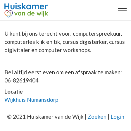
U kunt bij ons terecht voor: computerspreekuur,
computerles klik en tik, cursus digisterker, cursus
digivitaler en computer workshops.
Bel altijd eerst even om een afspraak te maken:
06-82619404
Locatie
Wijkhuis Numansdorp
© 2021 Huiskamer van de Wijk |
Zoeken
|
Login