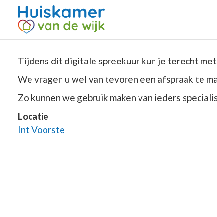
Tijdens dit digitale spreekuur kun je terecht me
We vragen u wel van tevoren een afspraak te m
Zo kunnen we gebruik maken van ieders specialis
Locatie
Int Voorste