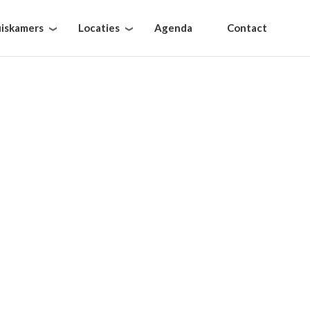
iskamers
Locaties
Agenda
Contact