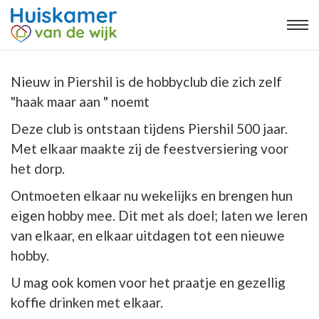
Nieuw in Piershil is de hobbyclub die zich zelf
"haak maar aan " noemt
Deze club is ontstaan tijdens Piershil 500 jaar.
Met elkaar maakte zij de feestversiering voor
het dorp.
Ontmoeten elkaar nu wekelijks en brengen hun
eigen hobby mee. Dit met als doel; laten we leren
van elkaar, en elkaar uitdagen tot een nieuwe
hobby.
U mag ook komen voor het praatje en gezellig
koffie drinken met elkaar.