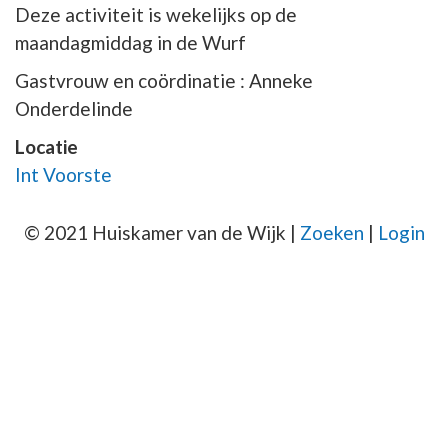
Deze activiteit is wekelijks op de
maandagmiddag in de Wurf
Gastvrouw en coördinatie : Anneke
Onderdelinde
Locatie
Int Voorste
© 2021 Huiskamer van de Wijk |
Zoeken
|
Login